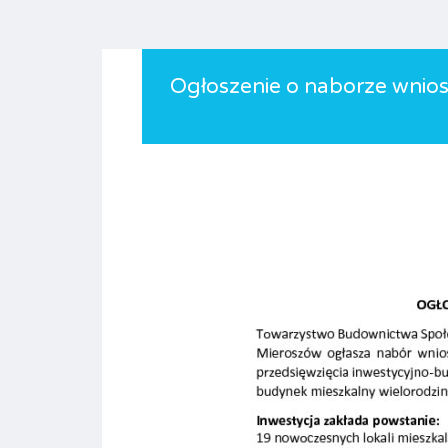
Ogłoszenie o naborze wnios