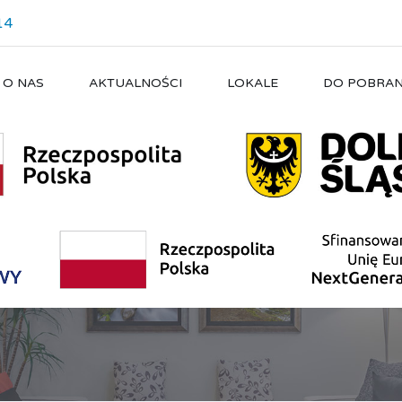
14
O NAS
AKTUALNOŚCI
LOKALE
DO POBRAN