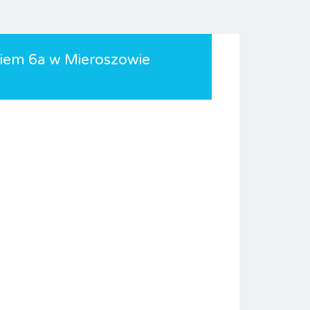
kiem 6a w Mieroszowie