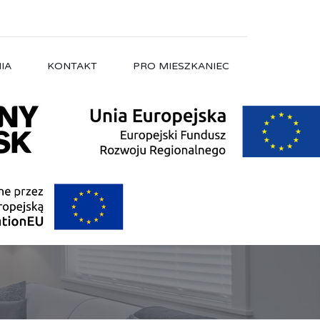
IA
KONTAKT
PRO MIESZKANIEC