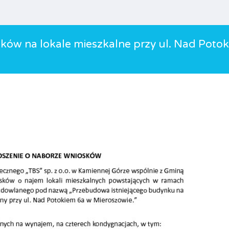
ków na lokale mieszkalne przy ul. Nad Poto