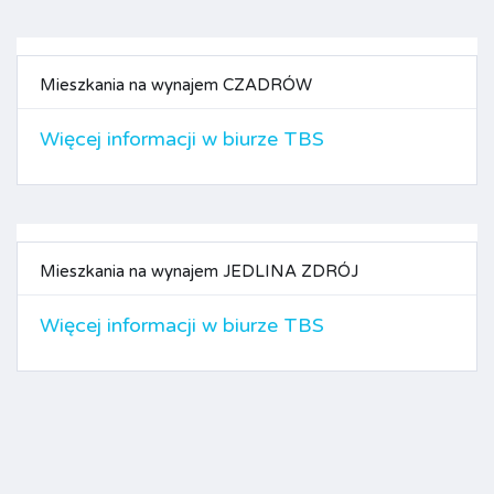
Mieszkania na wynajem CZADRÓW
Więcej informacji w biurze TBS
Mieszkania na wynajem JEDLINA ZDRÓJ
Więcej informacji w biurze TBS